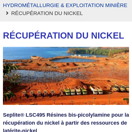
HYDROMÉTALLURGIE & EXPLOITATION MINIÈRE
RÉCUPÉRATION DU NICKEL
RÉCUPÉRATION DU NICKEL
Seplite® LSC495 Résines bis-picolylamine pour la
récupération du nickel à partir des ressources de
latérite-nickel