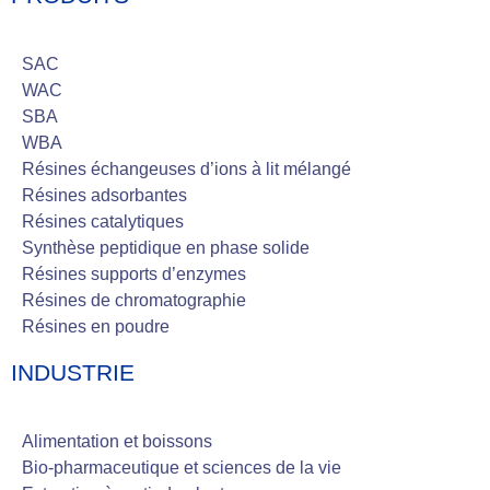
SAC
WAC
SBA
WBA
Résines échangeuses d’ions à lit mélangé
Résines adsorbantes
Résines catalytiques
Synthèse peptidique en phase solide
Résines supports d’enzymes
Résines de chromatographie
Résines en poudre
INDUSTRIE
Alimentation et boissons
Bio-pharmaceutique et sciences de la vie