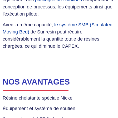
conception de processus, les équipements ainsi que
l'exécution pilote.
Avec la même capacité,
le système SMB (Simulated
Moving Bed)
de Sunresin peut réduire
considérablement la quantité totale de résines
chargées, ce qui diminue le CAPEX.
NOS AVANTAGES
Résine chélatante spéciale Nickel
Équipement et système de soutien