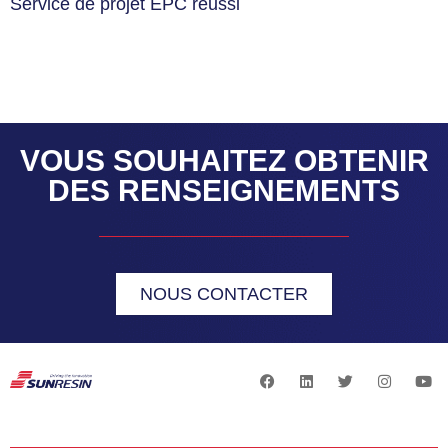
Service de projet EPC réussi
VOUS SOUHAITEZ OBTENIR
DES RENSEIGNEMENTS
NOUS CONTACTER