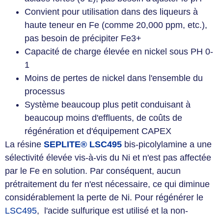
Convient pour utilisation dans des liqueurs à
haute teneur en Fe (comme 20,000 ppm, etc.),
pas besoin de précipiter Fe3+
Capacité de charge élevée en nickel sous PH 0-
1
Moins de pertes de nickel dans l'ensemble du
processus
Système beaucoup plus petit conduisant à
beaucoup moins d'effluents, de coûts de
régénération et d'équipement CAPEX
La résine
SEPLITE® LSC495
bis-picolylamine a une
sélectivité élevée vis-à-vis du Ni et n'est pas affectée
par le Fe en solution. Par conséquent, aucun
prétraitement du fer n'est nécessaire, ce qui diminue
considérablement la perte de Ni. Pour régénérer le
LSC495
, l'acide sulfurique est utilisé et la non-