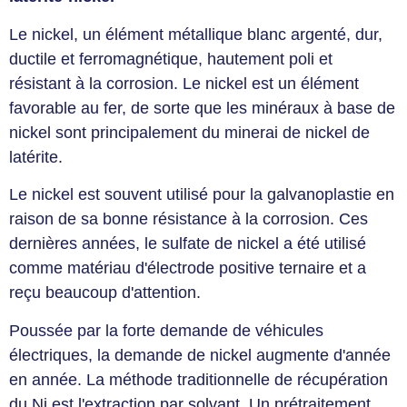
Le nickel, un élément métallique blanc argenté, dur,
ductile et ferromagnétique, hautement poli et
résistant à la corrosion. Le nickel est un élément
favorable au fer, de sorte que les minéraux à base de
nickel sont principalement du minerai de nickel de
latérite.
Le nickel est souvent utilisé pour la galvanoplastie en
raison de sa bonne résistance à la corrosion. Ces
dernières années, le sulfate de nickel a été utilisé
comme matériau d'électrode positive ternaire et a
reçu beaucoup d'attention.
Poussée par la forte demande de véhicules
électriques, la demande de nickel augmente d'année
en année. La méthode traditionnelle de récupération
du Ni est l'extraction par solvant. Un prétraitement