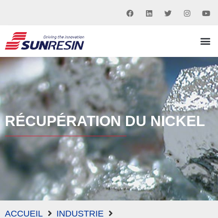
RÉCUPÉRATION DU NICKEL
ACCUEIL
INDUSTRIE