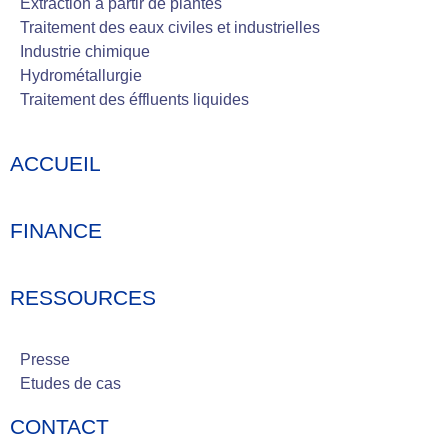
Extraction à partir de plantes
Traitement des eaux civiles et industrielles
Industrie chimique
Hydrométallurgie
Traitement des éffluents liquides
ACCUEIL
FINANCE
RESSOURCES
Presse
Etudes de cas
CONTACT