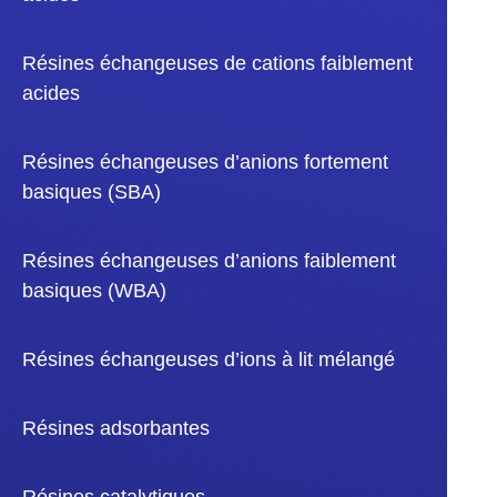
Résines échangeuses de cations faiblement
acides
Résines échangeuses d’anions fortement
basiques (SBA)
Résines échangeuses d’anions faiblement
basiques (WBA)
Résines échangeuses d’ions à lit mélangé
Résines adsorbantes