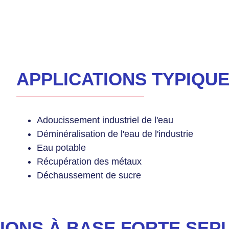
APPLICATIONS TYPIQU
Adoucissement industriel de l'eau
Déminéralisation de l'eau de l'industrie
Eau potable
Récupération des métaux
Déchaussement de sucre
IONS À BASE FORTE SEPL