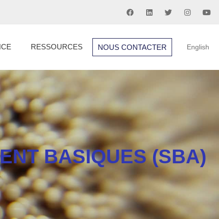
NCE
RESSOURCES
NOUS CONTACTER
English
ENT BASIQUES (SBA)