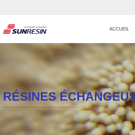
ACCUEIL
RÉSINES ÉCHANGEUS