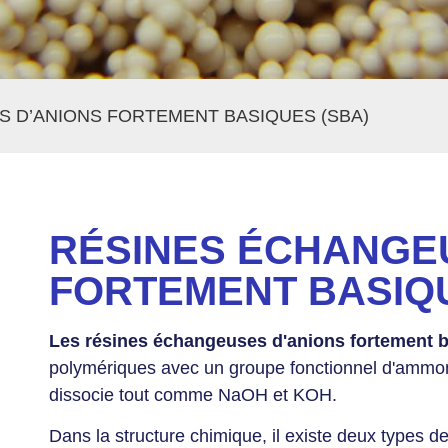
 D’ANIONS FORTEMENT BASIQUES (SBA)
RÉSINES ÉCHANGE
FORTEMENT BASIQU
Les résines échangeuses d'anions fortement 
polymériques avec un groupe fonctionnel d'ammoni
dissocie tout comme NaOH et KOH.
Dans la structure chimique, il existe deux types de