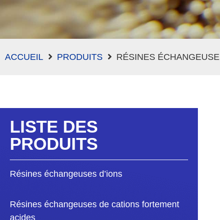
ACCUEIL
PRODUITS
RÉSINES ÉCHANGEUSES
LISTE DES
PRODUITS
Résines échangeuses d’ions
Résines échangeuses de cations fortement
acides