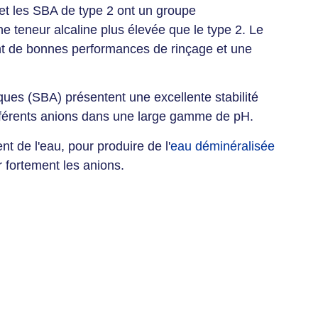
t les SBA de type 2 ont un groupe
 teneur alcaline plus élevée que le type 2. Le
ant de bonnes performances de rinçage et une
ues (SBA) présentent une excellente stabilité
ifférents anions dans une large gamme de pH.
nt de l'eau, pour produire de l'
eau déminéralisée
er fortement les anions.