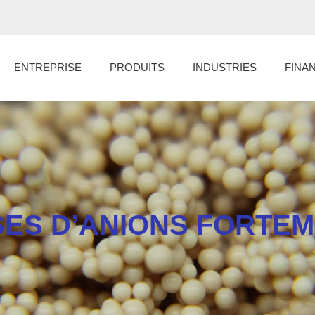
ENTREPRISE
PRODUITS
INDUSTRIES
FINA
ES D’ANIONS FORTEM