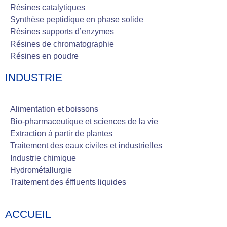
Résines catalytiques
Synthèse peptidique en phase solide
Résines supports d’enzymes
Résines de chromatographie
Résines en poudre
INDUSTRIE
Alimentation et boissons
Bio-pharmaceutique et sciences de la vie
Extraction à partir de plantes
Traitement des eaux civiles et industrielles
Industrie chimique
Hydrométallurgie
Traitement des éffluents liquides
ACCUEIL