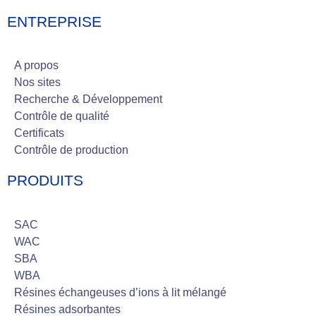
ENTREPRISE
A propos
Nos sites
Recherche & Développement
Contrôle de qualité
Certificats
Contrôle de production
PRODUITS
SAC
WAC
SBA
WBA
Résines échangeuses d’ions à lit mélangé
Résines adsorbantes