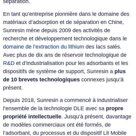
séparation.
En tant qu’entreprise pionnière dans le domaine des
matériaux d’adsorption et de séparation en Chine,
Sunresin mène depuis 2009 des activités de
recherche et développement technologique dans le
domaine de l’extraction du lithium
des lacs salés.
Avec plus de dix ans de réservoir technologique de
R&D
et d’industrialisation pour les adsorbants et les
dispositifs de système de support, Sunresin a
plus
de 10 brevets technologiques
connexes jusqu’à
présent.
Depuis 2018, Sunresin a commencé à industrialiser
l’ensemble de la technologie DLE avec sa
propre
propriété intellectuelle
. Jusqu’à présent, davantage
de modèles commerciaux ont été formés, de
l’adsorbant, du processus et du dispositif Lit Mobile