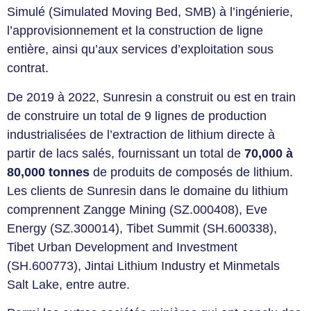
Simulé (Simulated Moving Bed, SMB) à l’ingénierie,
l’approvisionnement et la construction de ligne
entière, ainsi qu’aux services d’exploitation sous
contrat.
De 2019 à 2022, Sunresin a construit ou est en train
de construire un total de 9 lignes de production
industrialisées de l’extraction de lithium directe à
partir de lacs salés, fournissant un total de
70,000 à
80,000 tonnes
de produits de composés de lithium.
Les clients de Sunresin dans le domaine du lithium
comprennent Zangge Mining (SZ.000408), Eve
Energy (SZ.300014), Tibet Summit (SH.600338),
Tibet Urban Development and Investment
(SH.600773), Jintai Lithium Industry et Minmetals
Salt Lake, entre autre.