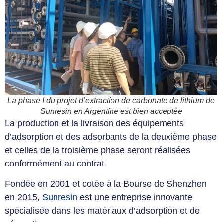
La phase I du projet d’extraction de carbonate de lithium de
Sunresin en Argentine est bien acceptée
La production et la livraison des équipements
d’adsorption et des adsorbants de la deuxième phase
et celles de la troisième phase seront réalisées
conformément au contrat.
Fondée en 2001 et cotée à la Bourse de Shenzhen
en 2015,
Sunresin
est une entreprise innovante
spécialisée dans les matériaux d’adsorption et de