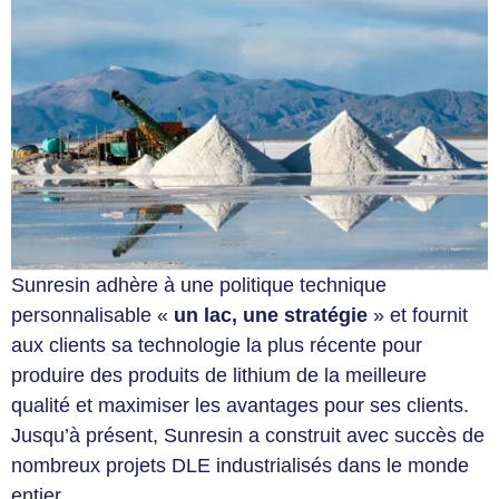
Sunresin adhère à une politique technique
personnalisable «
un lac, une stratégie
» et fournit
aux clients sa technologie la plus récente pour
produire des produits de lithium de la meilleure
qualité et maximiser les avantages pour ses clients.
Jusqu’à présent, Sunresin a construit avec succès de
nombreux projets DLE industrialisés dans le monde
entier.