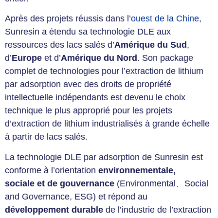
Après des projets réussis dans l’
ouest de la Chine
,
Sunresin a étendu sa technologie DLE aux
ressources des lacs salés d’
Amérique du Sud
,
d’
Europe
et d’
Amérique du Nord
. Son package
complet de technologies pour l’extraction de lithium
par adsorption avec des droits de propriété
intellectuelle indépendants est devenu le choix
technique le plus approprié pour les projets
d’extraction de lithium industrialisés à grande échelle
à partir de lacs salés.
La technologie DLE par adsorption de Sunresin est
conforme à l’orientation
environnementale,
sociale et de gouvernance
(Environmental、Social
and Governance, ESG) et répond au
développement durable
de l’industrie de l’extraction