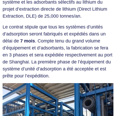
système et les adsorbants sélectifs au lithium du
projet d’extraction directe de lithium (Direct Lithium
Extraction, DLE) de 25,000 tonnes/an.
Le contrat stipule que tous les systèmes d’unités
d’adsorption seront fabriqués et expédiés dans un
délai de
7 mois
. Compte tenu du grand volume
d’équipement et d’adsorbants, la fabrication se fera
en 3 phases et sera expédiée respectivement au port
de Shanghai. La première phase de l’équipement du
système d’unité d’adsorption a été acceptée et est
prête pour l’expédition.