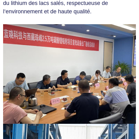
du lithium des lacs salés, respectueuse de
l’environnement et de haute qualité.