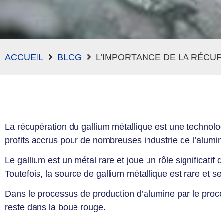
ACCUEIL
BLOG
L’IMPORTANCE DE LA RÉCUP
La récupération du gallium métallique est une technol
profits accrus pour de nombreuses industrie de l’alumi
Le gallium est un métal rare et joue un rôle significa
Toutefois, la source de gallium métallique est rare et s
Dans le processus de production d’alumine par le proc
reste dans la boue rouge.