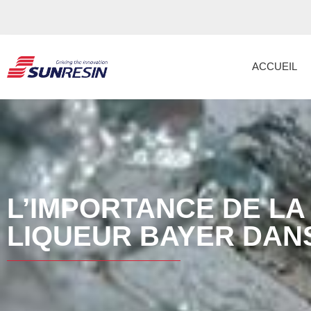
ACCUEIL
L’IMPORTANCE DE LA
LIQUEUR BAYER DANS