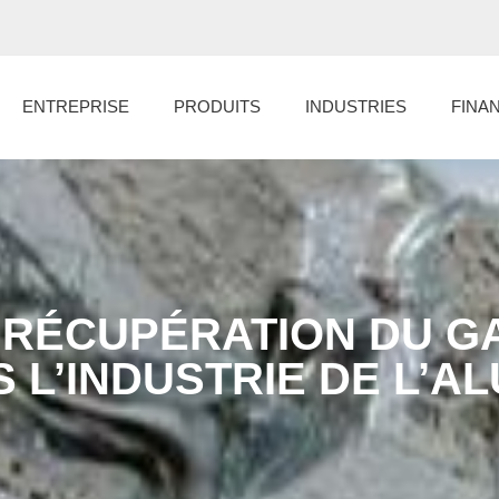
ENTREPRISE
PRODUITS
INDUSTRIES
FINA
 RÉCUPÉRATION DU GA
 L’INDUSTRIE DE L’A