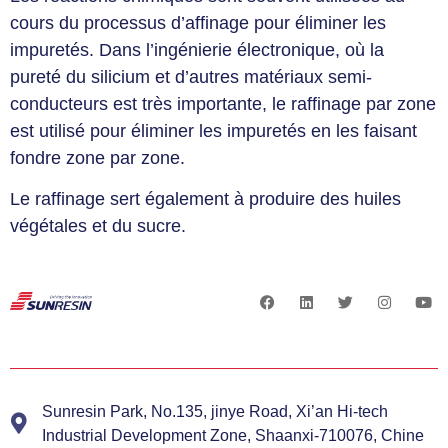
cours du processus d’affinage pour éliminer les
impuretés. Dans l’ingénierie électronique, où la
pureté du silicium et d’autres matériaux semi-
conducteurs est très importante, le raffinage par zone
est utilisé pour éliminer les impuretés en les faisant
fondre zone par zone.
Le raffinage sert également à produire des huiles
végétales et du sucre.
Sunresin Park, No.135, jinye Road, Xi’an Hi-tech
Industrial Development Zone, Shaanxi-710076, Chine