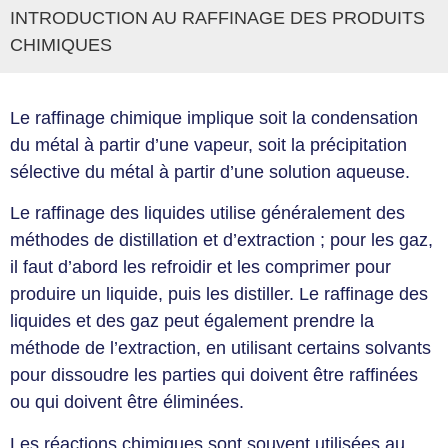
INTRODUCTION AU RAFFINAGE DES PRODUITS
CHIMIQUES
Le raffinage chimique implique soit la condensation
du métal à partir d’une vapeur, soit la précipitation
sélective du métal à partir d’une solution aqueuse.
Le raffinage des liquides utilise généralement des
méthodes de distillation et d’extraction ; pour les gaz,
il faut d’abord les refroidir et les comprimer pour
produire un liquide, puis les distiller. Le raffinage des
liquides et des gaz peut également prendre la
méthode de l’extraction, en utilisant certains solvants
pour dissoudre les parties qui doivent être raffinées
ou qui doivent être éliminées.
Les réactions chimiques sont souvent utilisées au