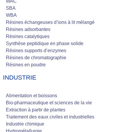
WAC
SBA
WBA
Résines échangeuses d’ions à lit mélangé
Résines adsorbantes
Résines catalytiques
Synthèse peptidique en phase solide
Résines supports d’enzymes
Résines de chromatographie
Résines en poudre
INDUSTRIE
Alimentation et boissons
Bio-pharmaceutique et sciences de la vie
Extraction à partir de plantes
Traitement des eaux civiles et industrielles
Industrie chimique
Hydrométallurgie