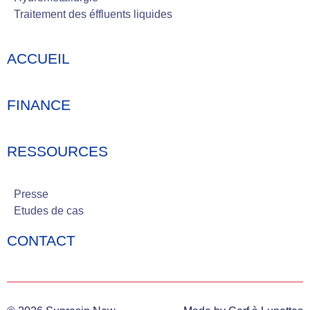
Traitement des éffluents liquides
ACCUEIL
FINANCE
RESSOURCES
Presse
Etudes de cas
CONTACT